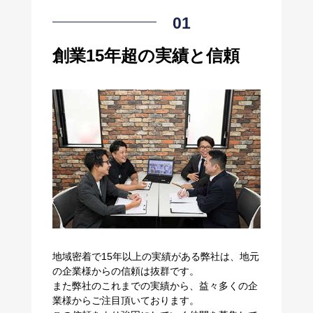
創業15年超の実績と信頼
地域密着で15年以上の実績がある弊社は、地元
の企業様からの信頼は抜群です。
また弊社のこれまでの実績から、益々多くの企
業様からご注目頂いております。