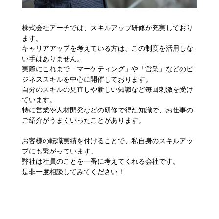
株式会社アーチでは、スキルアップ研修が充実しており
ます。
キャリアアップを考えている方は、この制度を活用しな
い手はありません。
実際にこれまで「マーケティング」や「営業」などのビ
ジネススキルを中心に開催しております。
自分のスキルの見直しや新しい知識など毎回刺激を受け
ています。
特に営業や人材開発などの研修で得た知識で、お仕事の
ご紹介がうまくいったことがあります。
お客様の転職実績を付けることで、私自身のスキルアッ
プにも繋がっています。
弊社は社員のことを一番に考えてくれる会社です。
是非一度相談してみてください！