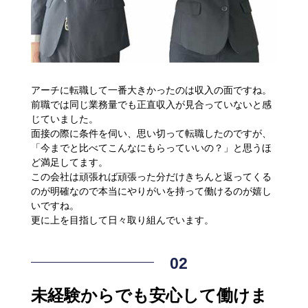
アーチに転職して一番大きかったのは収入の面ですね。
前職では同じ業務量でも正直収入が見合っていないと感
じていました。
面接の際に条件を伺い、思い切って転職したのですが、
「今までと比べてこんなにもらっていいの？」と思うほ
ど満足してます。
この会社は頑張れば頑張った分だけきちんと返ってくる
のが明確なので本当にやりがいを持って働けるのが嬉し
いですね。
更に上を目指して日々取り組んでいます。
未経験からでも安心して働けま