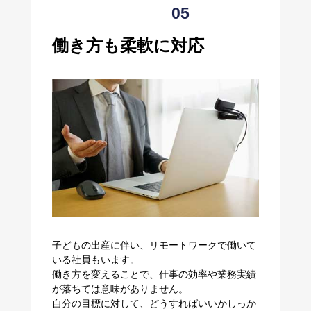
働き方も柔軟に対応
子どもの出産に伴い、リモートワークで働いて
いる社員もいます。
働き方を変えることで、仕事の効率や業務実績
が落ちては意味がありません。
自分の目標に対して、どうすればいいかしっか