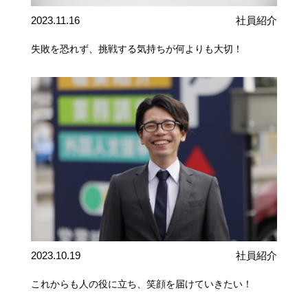
2023.11.16
社員紹介
失敗を恐れず、挑戦する気持ちが何よりも大切！
2023.10.19
社員紹介
これからも人の役に立ち、笑顔を届けていきたい！