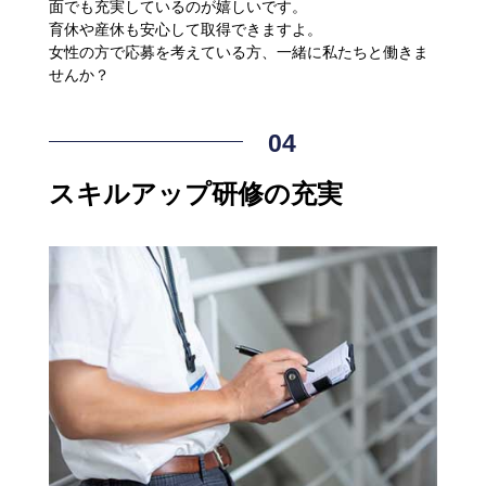
面でも充実しているのが嬉しいです。
育休や産休も安心して取得できますよ。
女性の方で応募を考えている方、一緒に私たちと働きま
せんか？
スキルアップ研修の充実