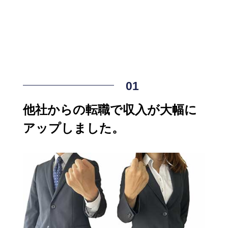
他社からの転職で収入が大幅に
アップしました。