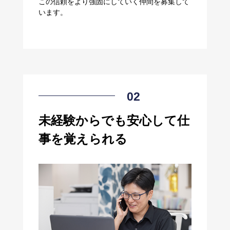
この信頼をより強固にしていく仲間を募集して
います。
未経験からでも安心して仕
事を覚えられる