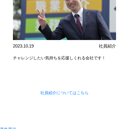
2023.10.19
社員紹介
チャレンジしたい気持ちを応援しくれる会社です！
社員紹介についてはこちら