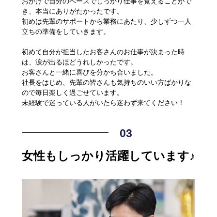
おかげで自分のペースでしっかり仕事を覚えることがで
き、本当にありがたかったです。
初めは先輩のサポートから業務にあたり、少しずつ一人
立ちの準備をしていきます。
初めて自分が担当したお客さんのお仕事が決まった時
は、涙が出るほどうれしかったです。
お客さんと一緒に喜びを分かち合いました。
社長をはじめ、先輩の皆さんも気持ちのいい方ばかりな
ので毎日楽しく過ごせています。
未経験で迷っている人がいたら迷わず来てください！
女性もしっかり活躍しています♪