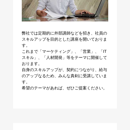
弊社では定期的に外部講師などを招き、社員の
スキルアップを目的とした講座を開いておりま
す。
これまで「マーケティング」、「営業」、「IT
スキル」、「人材開発」等をテーマに開催して
おります。
自身のスキルアップが、契約につながり、給与
のアップなるため、みんな真剣に受講していま
す。
​​​​​​​希望のテーマがあれば、ぜひご提案ください。