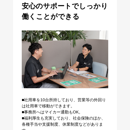
安心のサポートでしっかり
働くことができる
■社用車を10台所持しており、​​​​​​​営業等の外回り
は社用車で移動ができます。
■事務所へはマイカー通勤もOK。
■福利厚生も充実しており、社会保険のほか、
各種手当や支援制度、休業制度などがありま