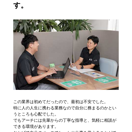
す。
この業界は初めてだったので、最初は不安でした。
特に人の人生に携わる業務なので自分に務まるのかとい
うところも心配でした。
でもアーチには先輩からの丁寧な指導と、気軽に相談が
できる環境があります。