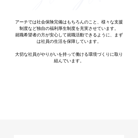
アーチでは社会保険完備はもちろんのこと、様々な支援
制度など独自の福利厚生制度を充実させています。
就職希望者の方が安心して就職活動できるように、まず
は社員の生活を保障しています。
大切な社員がやりがいを持って働ける環境づくりに取り
組んでいます。