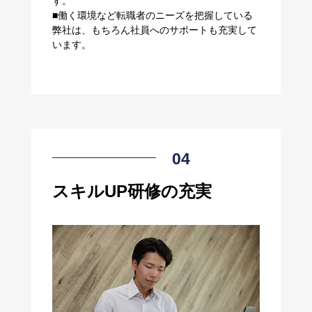
す。
■働く環境など転職者のニーズを把握している
弊社は、もちろん社員へのサポートも充実して
います。
スキルUP研修の充実