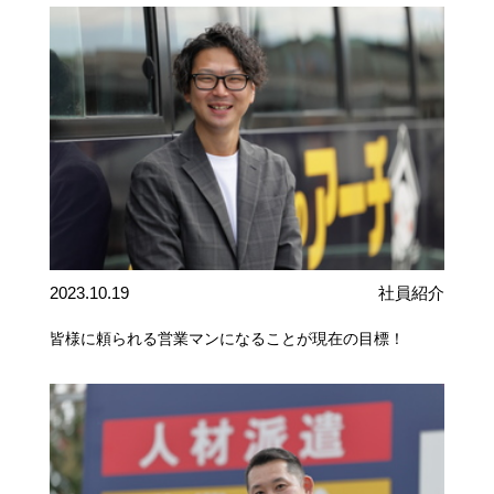
2023.10.19
社員紹介
皆様に頼られる営業マンになることが現在の目標！