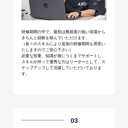
研修期間の中で、最初は難易度の低い現場から
きちんと経験を積んでいただけます。
（各々のスキルにより追加の研修期間も用意い
たしますのでご安心下さい）
必要な技量、知識が身につくまでサポートし、
スキルが伴って優秀な方はリーダーとして、ス
テップアップして活躍していただいておりま
す。