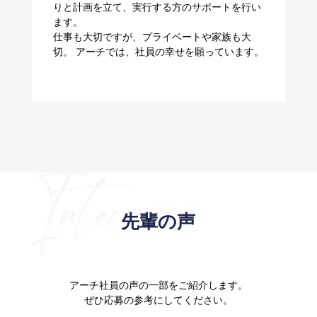
りと計画を立て、実行する方のサポートを行い
ます。
​​​​​​​仕事も大切ですが、プライベートや家族も大
切。 アーチでは、社員の幸せを願っています。
先輩の声
アーチ社員の声の一部をご紹介します。
ぜひ応募の参考にしてください。