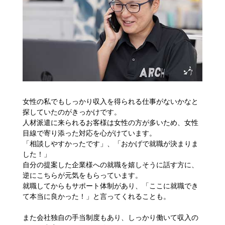
女性の私でもしっかり収入を得られる仕事がないかなと
探していたのがきっかけです。
人材派遣に来られるお客様は女性の方が多いため、女性
目線で寄り添った対応を心がけています。
「相談しやすかったです」、「おかげで就職が決まりま
した！」
自分の提案した企業様への就職を嬉しそうに話す方に、
逆にこちらが元気をもらっています。
就職してからもサポート体制があり、「ここに就職でき
て本当に良かった！」と言ってくれることも。
また会社独自の手当制度もあり、しっかり働いて収入の