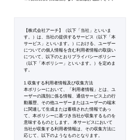
【株式会社アーチ】（以下「当社」といいま
す。）は、当社の提供するサービス（以下「本
サービス」といいます。）における、ユーザー
についての個人情報を含む利用者情報の取扱い
について、以下のとおりプライバシーポリシー
（以下「本ポリシー」といいます。）を定めま
す。
1.収集する利用者情報及び収集方法
本ポリシーにおいて、「利用者情報」とは、ユ
ーザーの識別に係る情報、通信サービス上の行
動履歴、その他ユーザーまたはユーザーの端末
に関連して生成または蓄積された情報であっ
て、本ポリシーに基づき当社が収集するものを
意味するものとします。 本サービスにおいて
当社が収集する利用者情報は、その収集方法に
応じて、以下のようなものとなります。