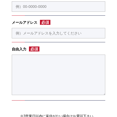
必須
メールアドレス
必須
自由入力
※3営業日以内に返信がない場合はお電話下さい。