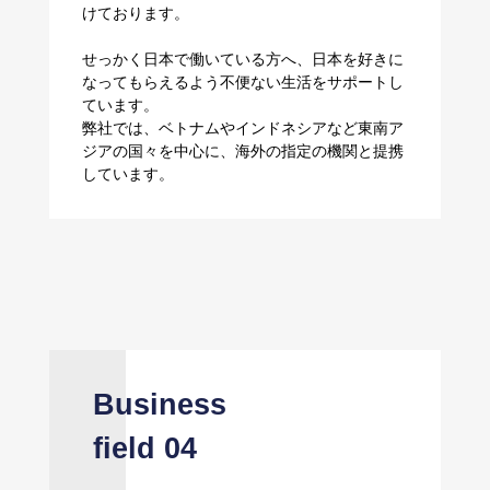
けております。
せっかく日本で働いている方へ、日本を好きに
なってもらえるよう不便ない生活をサポートし
ています。
弊社では、ベトナムやインドネシアなど東南ア
ジアの国々を中心に、海外の指定の機関と提携
しています。