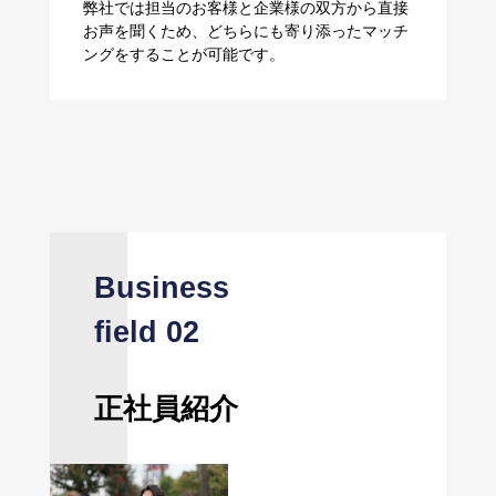
弊社では担当のお客様と企業様の双方から直接
お声を聞くため、どちらにも寄り添ったマッチ
ングをすることが可能です。
正社員紹介