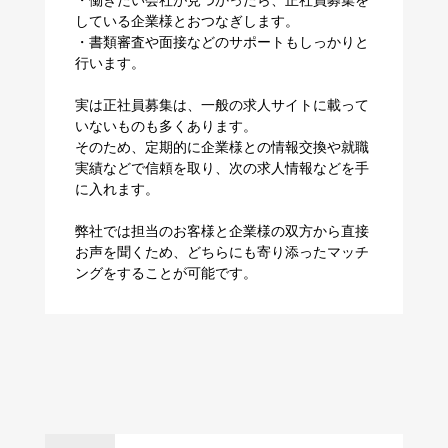
・働きたい会社が見つかったら、正社員募集を
している企業様とおつなぎします。
・書類審査や面接などのサポートもしっかりと
行います。
実は正社員募集は、一般の求人サイトに載って
いないものも多くあります。
そのため、定期的に企業様との情報交換や就職
実績などで信頼を取り、次の求人情報などを手
に入れます。
弊社では担当のお客様と企業様の双方から直接
お声を聞くため、どちらにも寄り添ったマッチ
ングをすることが可能です。