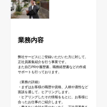
業務内容
弊社サービスにご登録いただいた方に対して、
正社員募集紹介を行う事業です。
また自己PRや履歴書、職務経歴書などの作成
サポートも行っております。
（業務の詳細）
・まずはお客様の職歴や資格、人柄や適性など
面談を通して、ヒアリングします。
・ヒアリングしたその情報をもとに、お客様に
合ったお仕事のご紹介します。