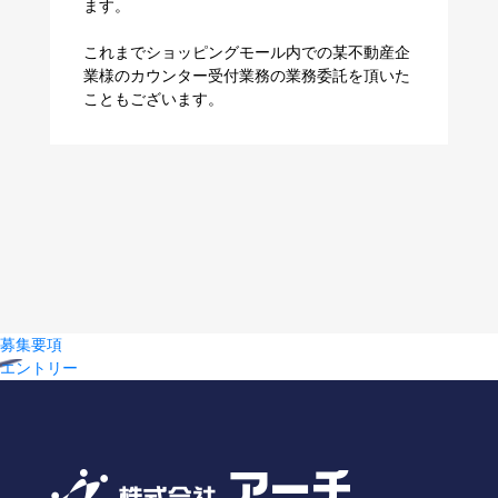
ます。
これまでショッピングモール内での某不動産企
業様のカウンター受付業務の業務委託を頂いた
こともございます。
募集要項
エントリー