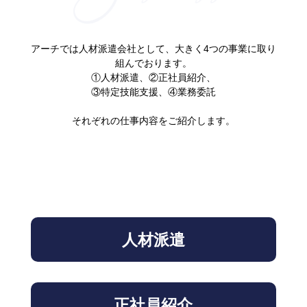
アーチでは人材派遣会社として、大きく4つの事業に取り
組んでおります。
①人材派遣、②正社員紹介、
​​​​​​​③特定技能支援、④業務委託
​​​​​​​それぞれの仕事内容をご紹介します。
人材派遣
正社員紹介