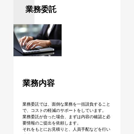
業務委託
業務内容
業務委託では、面倒な業務を一括請負すること
で、コストの軽減のサポートをしています。
業務委託が合った場合、まずは内容の確認と必
要情報のご提出を依頼します。
それをもとにお見積りと、人員手配などを行い