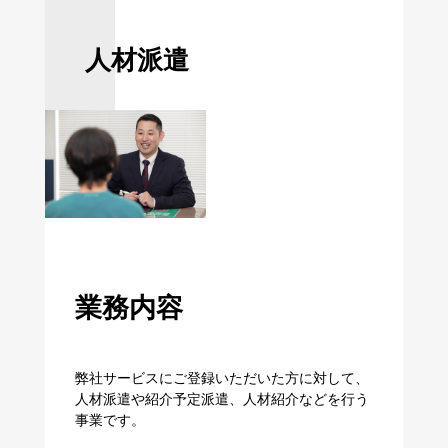
人材派遣
業務内容
弊社サービスにご登録いただいた方に対して、
人材派遣や紹介予定派遣、人材紹介などを行う
事業です。