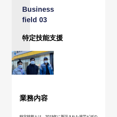
特定技能支援
業務内容
特定技能とは、2019年に新設された就労ビザの