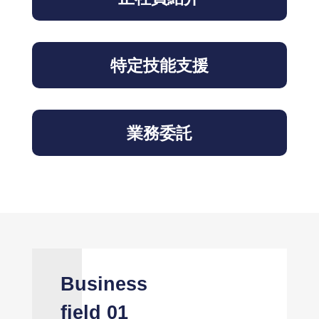
特定技能支援
業務委託